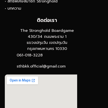
• สิทธิพิเศษสมาชิก Stronghold
• บทความ
ติดต่อเรา
The Stronghold Boardgame
430/34 ถนนพระราม 1
แขวงปทุมวัน เขตปทุมวัน
กรุงเทพมหานคร 10330
061-018-3228
sthbkk.official@gmail.com