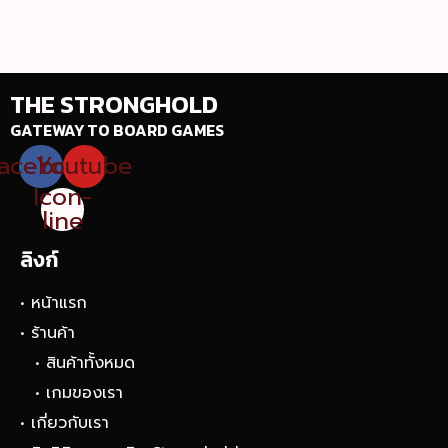
THE STRONGHOLD
GATEWAY TO BOARD GAMES
acebook
Youtube
Icon-
line
ลิงก์
• หน้าแรก
• ร้านค้า
• สินค้าทั้งหมด
• เกมของเรา
• เกี่ยวกับเรา