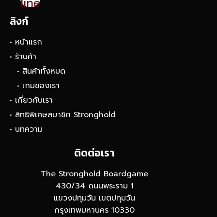
line
ลิงก์
• หน้าแรก
• ร้านค้า
• สินค้าทั้งหมด
• เกมของเรา
• เกี่ยวกับเรา
• สิทธิพิเศษสมาชิก Stronghold
• บทความ
ติดต่อเรา
The Stronghold Boardgame
430/34 ถนนพระราม 1
แขวงปทุมวัน เขตปทุมวัน
กรุงเทพมหานคร 10330