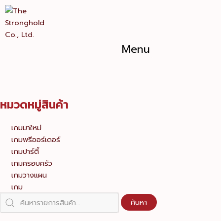
Skip
to
content
Menu
หมวดหมู่สินค้า
เกมมาใหม่
เกมพรีออร์เดอร์
เกมปาร์ตี้
เกมครอบครัว
เกมวางแผน
เกม
ค้นหา