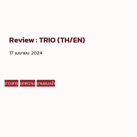
Review : TRIO (TH/EN)
17 เมษายน 2024
ข่าวสาร
บทความ
เกมแนะนำ