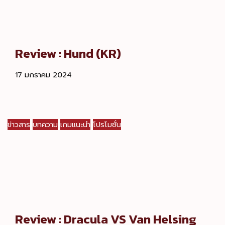
Review : Hund (KR)
17 มกราคม 2024
ข่าวสาร
บทความ
เกมแนะนำ
โปรโมชั่น
Review : Dracula VS Van Helsing