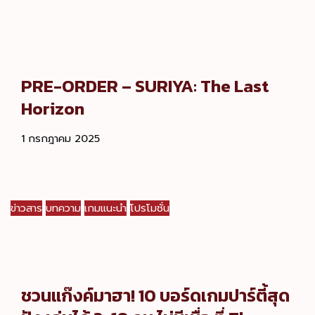
PRE-ORDER – SURIYA: The Last
Horizon
1 กรกฎาคม 2025
ข่าวสาร
บทความ
เกมแนะนำ
โปรโมชั่น
ชวนแก๊งค์มาฮา! 10 บอร์ดเกมปาร์ตี้สุด