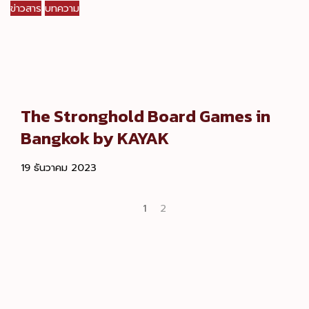
ข่าวสาร
บทความ
The Stronghold Board Games in
Bangkok by KAYAK
19 ธันวาคม 2023
1
2