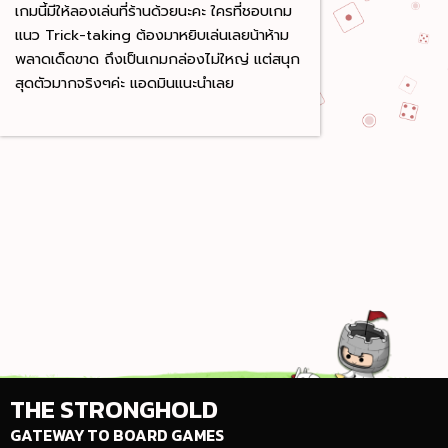
เกมนี้มีให้ลองเล่นที่ร้านด้วยนะคะ ใครที่ชอบเกม
แนว Trick-taking ต้องมาหยิบเล่นเลยน้าห้าม
พลาดเด็ดขาด ถึงเป็นเกมกล่องไม่ใหญ่ แต่สนุก
สุดตัวมากจริงๆค่ะ แอดมินแนะนำเลย
THE STRONGHOLD
GATEWAY TO BOARD GAMES