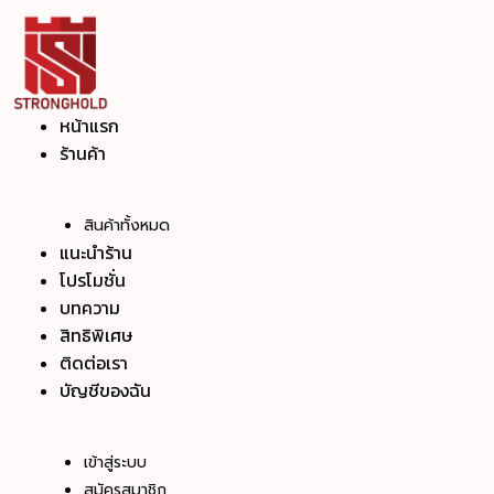
Skip
to
content
หน้าแรก
ร้านค้า
สินค้าทั้งหมด
แนะนำร้าน
โปรโมชั่น
บทความ
สิทธิพิเศษ
ติดต่อเรา
บัญชีของฉัน
เข้าสู่ระบบ
สมัครสมาชิก