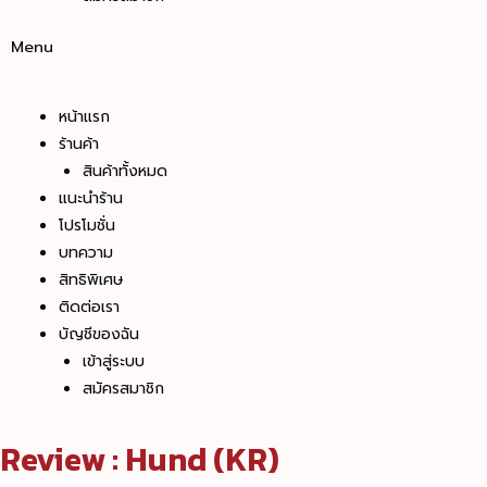
Menu
หน้าแรก
ร้านค้า
สินค้าทั้งหมด
แนะนำร้าน
โปรโมชั่น
บทความ
สิทธิพิเศษ
ติดต่อเรา
บัญชีของฉัน
เข้าสู่ระบบ
สมัครสมาชิก
Review : Hund (KR)