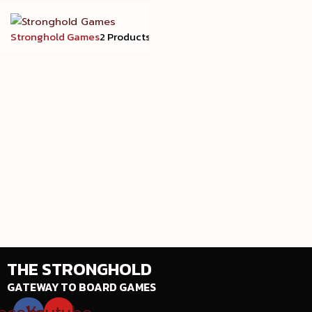
Stronghold Games
2 Products
THE STRONGHOLD
GATEWAY TO BOARD GAMES