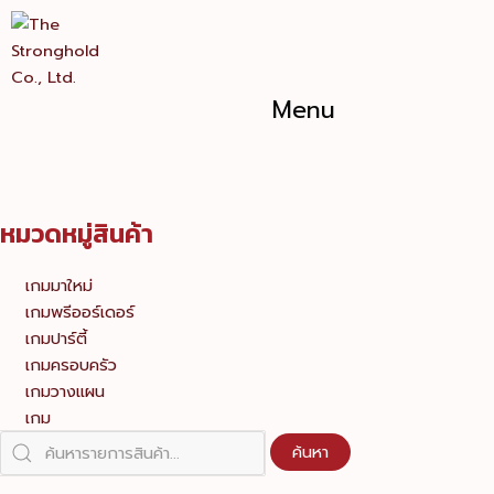
Skip
to
content
Menu
หมวดหมู่สินค้า
เกมมาใหม่
เกมพรีออร์เดอร์
เกมปาร์ตี้
เกมครอบครัว
เกมวางแผน
เกม
ค้นหา