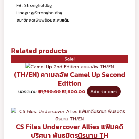
FB : Strongholdbg
Line@ : @Strongholdbg
สมาชิกลดเพิ่มพร้อมสะสมแต้ม
Related products
Sale!
(TH/EN) คาเมลอัพ Camel Up Second
Edition
บอร์ดเกม
฿
1,790.00
฿
1,600.00
Add to cart
CS Files Undercover Allies แฟ้มคดี
ปริศนา พันธมิตรนิรนาม TH