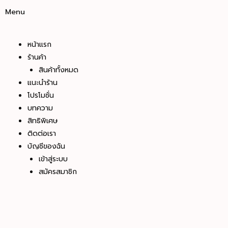
Menu
หน้าแรก
ร้านค้า
สินค้าทั้งหมด
แนะนำร้าน
โปรโมชั่น
บทความ
สิทธิพิเศษ
ติดต่อเรา
บัญชีของฉัน
เข้าสู่ระบบ
สมัครสมาชิก