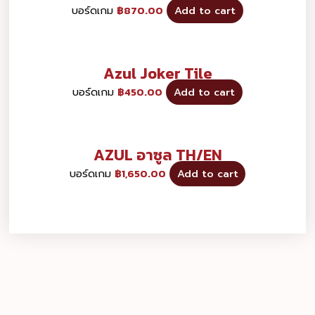
บอร์ดเกม
฿
870.00
Add to cart
Azul Joker Tile
บอร์ดเกม
฿
450.00
Add to cart
AZUL อาซูล TH/EN
บอร์ดเกม
฿
1,650.00
Add to cart