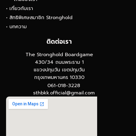
• เกี่ยวกับเรา
• สิทธิพิเศษสมาชิก Stronghold
• บทความ
ติดต่อเรา
The Stronghold Boardgame
430/34 ถนนพระราม 1
แขวงปทุมวัน เขตปทุมวัน
กรุงเทพมหานคร 10330
061-018-3228
sthbkk.official@gmail.com