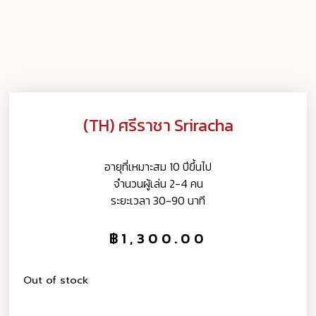
(TH) ศรีราชา Sriracha
อายุที่เหมาะสม 10 ปีขึ้นไป
จำนวนผู้เล่น 2-4 คน
ระยะเวลา 30-90 นาที
฿
1,300.00
Out of stock