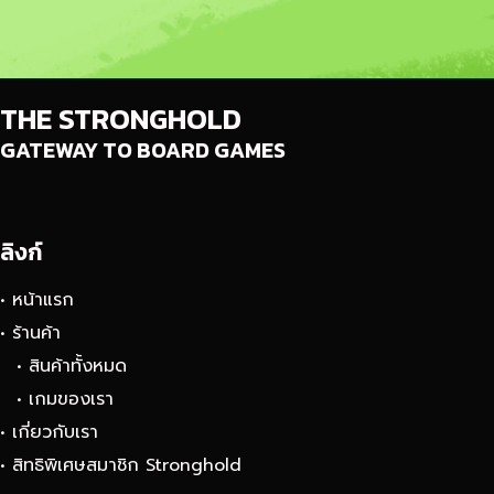
THE STRONGHOLD
GATEWAY TO BOARD GAMES
ลิงก์
• หน้าแรก
• ร้านค้า
• สินค้าทั้งหมด
• เกมของเรา
• เกี่ยวกับเรา
• สิทธิพิเศษสมาชิก Stronghold