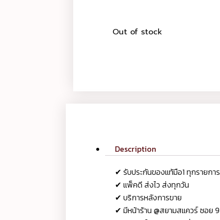
Out of stock
Description
✔ รับประกันของแท้มือ1 ทุกรายกา
✔ แพ็คดี ส่งไว ส่งทุกวัน
✔ บริการหลังการขาย
✔ มีหน้าร้าน @สยามสแควร์ ซอย 9