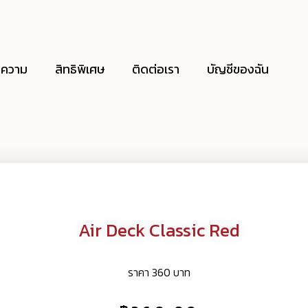
ความ
สิทธิพิเศษ
ติดต่อเรา
บัญชีของฉัน
Air Deck Classic Red
ราคา 360 บาท