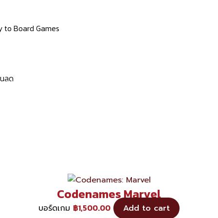
ay to Board Games
่วนลด
Codenames Marvel
฿
1,500.00
บอร์ดเกม
Add to cart