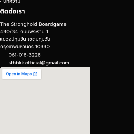
• บทความ
ติดต่อเรา
The Stronghold Boardgame
430/34 ถนนพระราม 1
แขวงปทุมวัน เขตปทุมวัน
กรุงเทพมหานคร 10330
061-018-3228
sthbkk.official@gmail.com