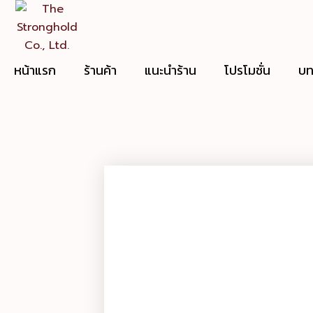
Skip
to
content
หน้าแรก
ร้านค้า
แนะนำร้าน
โปรโมชั่น
บท