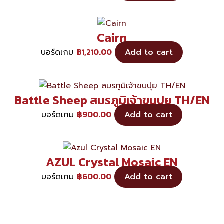
Cairn
฿
1,210.00
บอร์ดเกม
Add to cart
Battle Sheep สมรภูมิเจ้าขนปุย TH/EN
฿
900.00
บอร์ดเกม
Add to cart
AZUL Crystal Mosaic EN
฿
600.00
บอร์ดเกม
Add to cart