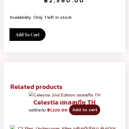
฿
2,560.00
Availability:
Only 1 left in stock
Add To Cart
Related products
Celestia เซเลสเทีย TH
บอร์ดเกม
฿
1,220.00
Add to cart