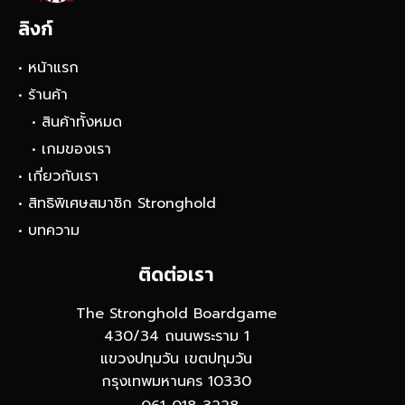
ลิงก์
• หน้าแรก
• ร้านค้า
• สินค้าทั้งหมด
• เกมของเรา
• เกี่ยวกับเรา
• สิทธิพิเศษสมาชิก Stronghold
• บทความ
ติดต่อเรา
The Stronghold Boardgame
430/34 ถนนพระราม 1
แขวงปทุมวัน เขตปทุมวัน
กรุงเทพมหานคร 10330