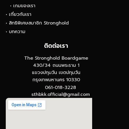
• เกมของเรา
• เกี่ยวกับเรา
• สิทธิพิเศษสมาชิก Stronghold
• บทความ
ติดต่อเรา
The Stronghold Boardgame
430/34 ถนนพระราม 1
แขวงปทุมวัน เขตปทุมวัน
กรุงเทพมหานคร 10330
061-018-3228
sthbkk.official@gmail.com