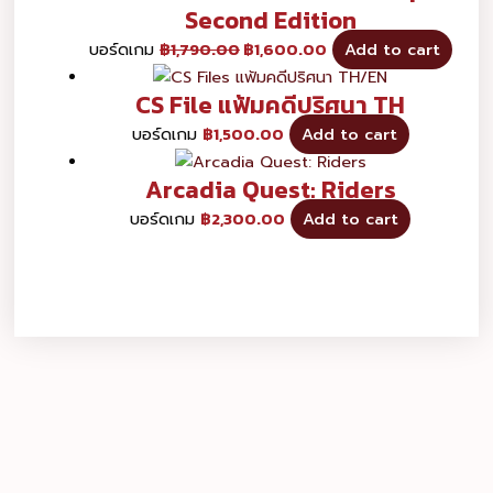
Second Edition
บอร์ดเกม
฿
1,790.00
฿
1,600.00
Add to cart
CS File แฟ้มคดีปริศนา TH
บอร์ดเกม
฿
1,500.00
Add to cart
Arcadia Quest: Riders
บอร์ดเกม
฿
2,300.00
Add to cart