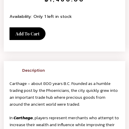
Availability:
Only 1 left in stock
Add To Cart
Description
Carthage – about 800 years B.C. Founded as a humble
trading post by the Phoenicians, the city quickly grew into
an important trade hub where precious goods from
around the ancient world were traded.
In
Carthago
, players represent merchants who attempt to
increase their wealth and influence while improving their