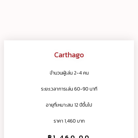
Carthago
จำนวนผู้เล่น 2-4 คน
ระยะเวลาการเล่น 60-90 นาที
อายุที่เหมาะสม 12 ปีขึ้นไป
ราคา 1,460 บาท
฿
1,460.00