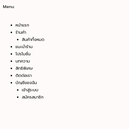
Menu
หน้าแรก
ร้านค้า
สินค้าทั้งหมด
แนะนำร้าน
โปรโมชั่น
บทความ
สิทธิพิเศษ
ติดต่อเรา
บัญชีของฉัน
เข้าสู่ระบบ
สมัครสมาชิก