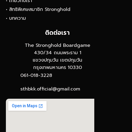
• เกี่ยวกับเรา
• สิทธิพิเศษสมาชิก Stronghold
• บทความ
ติดต่อเรา
The Stronghold Boardgame
430/34 ถนนพระราม 1
แขวงปทุมวัน เขตปทุมวัน
กรุงเทพมหานคร 10330
061-018-3228
sthbkk.official@gmail.com