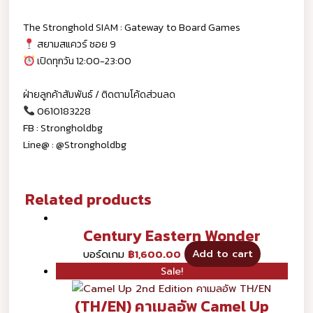
The Stronghold SIAM : Gateway to Board Games
สยามสแควร์ ซอย 9
เปิดทุกวัน 12:00-23:00
ฝ่ายลูกค้าสัมพันธ์ / ติดตามโค้ดส่วนลด
0610183228
FB : Strongholdbg
Line@ : @Strongholdbg
Related products
Century Eastern Wonder
บอร์ดเกม
฿
1,600.00
Add to cart
Sale!
(TH/EN) คาเมลอัพ Camel Up