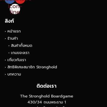
Icon-
line
ลิงก์
• หน้าแรก
• ร้านค้า
• สินค้าทั้งหมด
• เกมของเรา
• เกี่ยวกับเรา
• สิทธิพิเศษสมาชิก Stronghold
• บทความ
ติดต่อเรา
The Stronghold Boardgame
430/34 ถนนพระราม 1