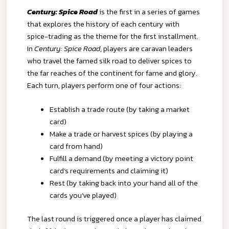
Century: Spice Road
is the first in a series of games
that explores the history of each century with
spice-trading as the theme for the first installment.
In
Century: Spice Road
, players are caravan leaders
who travel the famed silk road to deliver spices to
the far reaches of the continent for fame and glory.
Each turn, players perform one of four actions:
Establish a trade route (by taking a market
card)
Make a trade or harvest spices (by playing a
card from hand)
Fulfill a demand (by meeting a victory point
card’s requirements and claiming it)
Rest (by taking back into your hand all of the
cards you’ve played)
The last round is triggered once a player has claimed