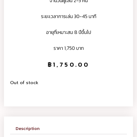
จำนวนผู้เล่น 2-5 คน
ระยะเวลาการเล่น 30-45 นาที
อายุที่เหมาะสม 8 ปีขึ้นไป
ราคา 1,750 บาท
฿
1,750.00
Out of stock
Description