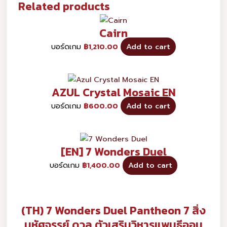
Related products
Cairn
บอร์ดเกม
฿
1,210.00
Add to cart
AZUL Crystal Mosaic EN
บอร์ดเกม
฿
600.00
Add to cart
[EN] 7 Wonders Duel
บอร์ดเกม
฿
1,400.00
Add to cart
(TH) 7 Wonders Duel Pantheon 7 สิ่ง
มหัศจรรย์ ดวล ตัวเสริมวิหารแพนธีออน