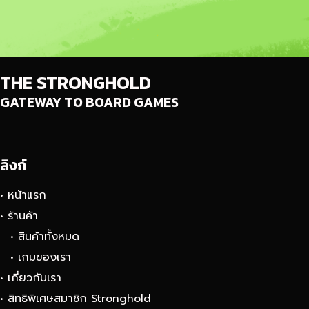
THE STRONGHOLD
GATEWAY TO BOARD GAMES
ลิงก์
• หน้าแรก
• ร้านค้า
• สินค้าทั้งหมด
• เกมของเรา
• เกี่ยวกับเรา
• สิทธิพิเศษสมาชิก Stronghold