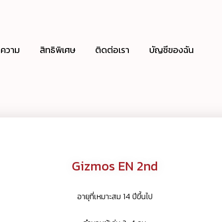
ความ
สิทธิพิเศษ
ติดต่อเรา
บัญชีของฉัน
Gizmos EN 2nd
อายุที่เหมาะสม 14 ปีขึ้นไป