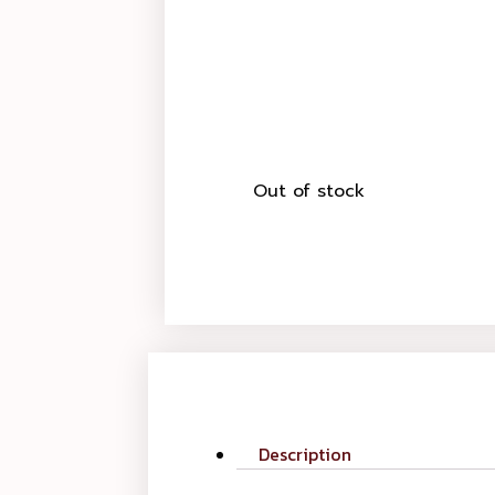
Out of stock
Description