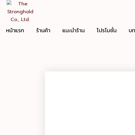
Skip
to
content
หน้าแรก
ร้านค้า
แนะนำร้าน
โปรโมชั่น
บท