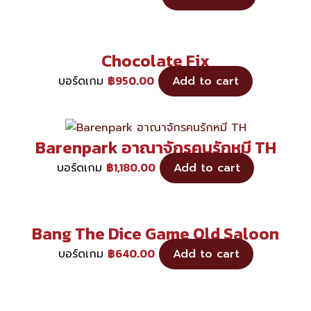
Chocolate Fix
฿
950.00
บอร์ดเกม
Add to cart
Barenpark อาณาจักรคนรักหมี TH
฿
1,180.00
บอร์ดเกม
Add to cart
Bang The Dice Game Old Saloon
฿
640.00
บอร์ดเกม
Add to cart