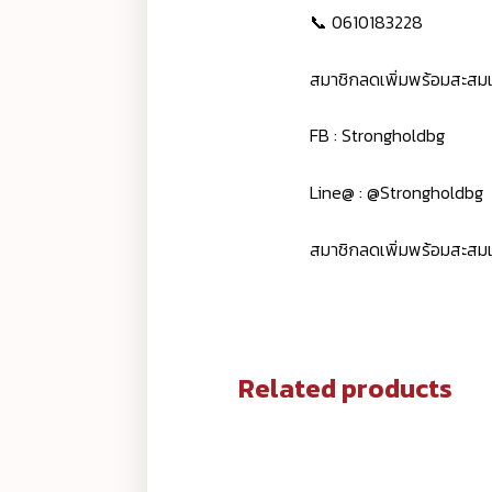
📞 0610183228
สมาชิกลดเพิ่มพร้อมสะสม
FB : Strongholdbg
Line@ : @Strongholdbg
สมาชิกลดเพิ่มพร้อมสะสม
Related products