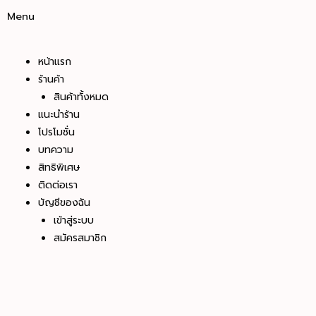
Menu
หน้าแรก
ร้านค้า
สินค้าทั้งหมด
แนะนำร้าน
โปรโมชั่น
บทความ
สิทธิพิเศษ
ติดต่อเรา
บัญชีของฉัน
เข้าสู่ระบบ
สมัครสมาชิก