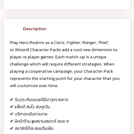
Description
Play Hero Realms as a
Cleric
,
Fighter
,
Ranger
,
Thief
,
or
Wizard
! Character Packs add a cool new dimension to
player vs player games. Each match-up is a unique
challenge which will require different strategies. When
playing a cooperative campaign, your Character Pack
represents the starting point for your character that you
will customize over time.
✔ รับประกันของแท้มือ1 ทุกรายการ
✔ แพ็คดี ส่งไว ส่งทุกวัน
✔ บริการหลังการขาย
✔ มีหน้าร้าน @สยามสแควร์ ซอย 9
✔ สมาชิกได้สะสมแต้มเพิ่ม