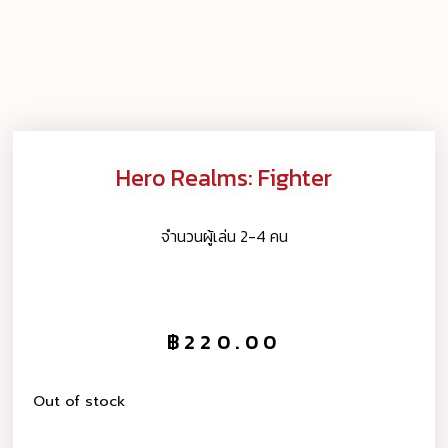
Hero Realms: Fighter
จำนวนผู้เล่น 2-4 คน
฿
220.00
Out of stock