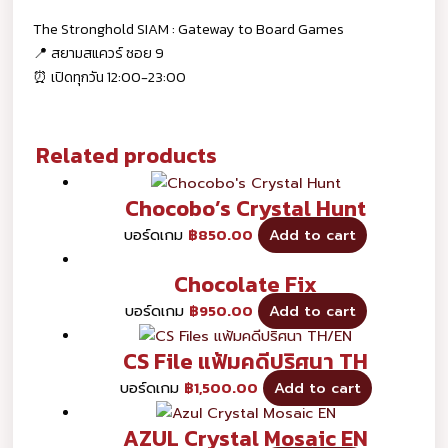
The Stronghold SIAM : Gateway to Board Games
📍 สยามสแควร์ ซอย 9
⏰ เปิดทุกวัน 12:00-23:00
Related products
Chocobo’s Crystal Hunt
บอร์ดเกม
฿
850.00
Add to cart
Chocolate Fix
บอร์ดเกม
฿
950.00
Add to cart
CS File แฟ้มคดีปริศนา TH
บอร์ดเกม
฿
1,500.00
Add to cart
AZUL Crystal Mosaic EN