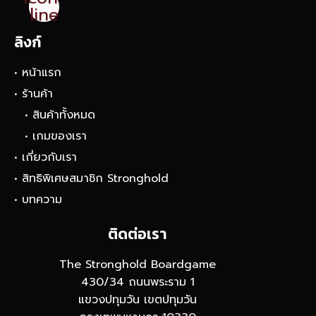
line
ลิงก์
• หน้าแรก
• ร้านค้า
• สินค้าทั้งหมด
• เกมของเรา
• เกี่ยวกับเรา
• สิทธิพิเศษสมาชิก Stronghold
• บทความ
ติดต่อเรา
The Stronghold Boardgame
430/34 ถนนพระราม 1
แขวงปทุมวัน เขตปทุมวัน