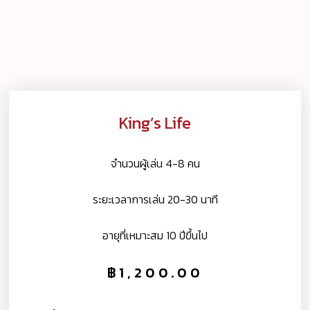
King’s Life
จำนวนผู้เล่น 4-8 คน
ระยะเวลาการเล่น 20-30 นาที
อายุที่เหมาะสม 10 ปีขึ้นไป
฿
1,200.00