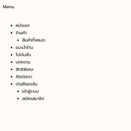
Menu
หน้าแรก
ร้านค้า
สินค้าทั้งหมด
แนะนำร้าน
โปรโมชั่น
บทความ
สิทธิพิเศษ
ติดต่อเรา
บัญชีของฉัน
เข้าสู่ระบบ
สมัครสมาชิก