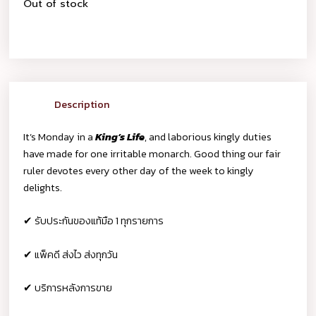
Out of stock
Description
It’s Monday in a
King’s Life
, and laborious kingly duties
have made for one irritable monarch. Good thing our fair
ruler devotes every other day of the week to kingly
delights.
✔ รับประกันของแท้มือ 1 ทุกรายการ
✔ แพ็คดี ส่งไว ส่งทุกวัน
✔ บริการหลังการขาย