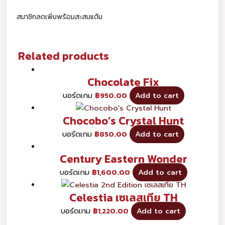
สมาชิกลดเพิ่มพร้อมสะสมแต้ม
Related products
Chocolate Fix
บอร์ดเกม
฿
950.00
Add to cart
Chocobo’s Crystal Hunt
บอร์ดเกม
฿
850.00
Add to cart
Century Eastern Wonder
บอร์ดเกม
฿
1,600.00
Add to cart
Celestia เซเลสเทีย TH
บอร์ดเกม
฿
1,220.00
Add to cart