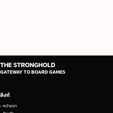
THE STRONGHOLD
GATEWAY TO BOARD GAMES
ลิงก์
• หน้าแรก