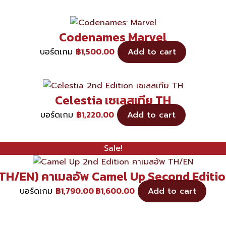
Codenames Marvel
฿
1,500.00
บอร์ดเกม
Add to cart
Celestia เซเลสเทีย TH
฿
1,220.00
บอร์ดเกม
Add to cart
Sale!
TH/EN) คาเมลอัพ Camel Up Second Editi
฿
1,790.00
฿
1,600.00
บอร์ดเกม
Add to cart