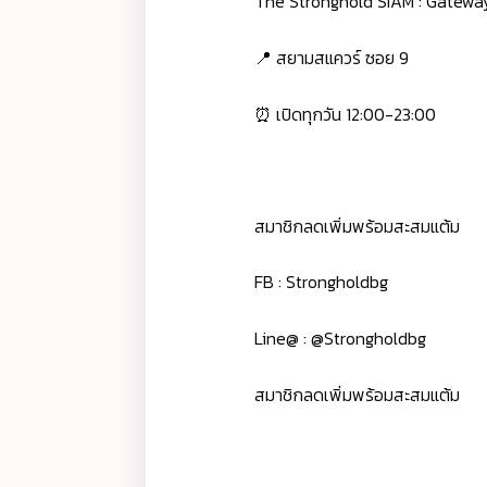
The Stronghold SIAM : Gatew
📍 สยามสแควร์ ซอย 9
⏰ เปิดทุกวัน 12:00-23:00
สมาชิกลดเพิ่มพร้อมสะสมแต้ม
FB : Strongholdbg
Line@ : @Strongholdbg
สมาชิกลดเพิ่มพร้อมสะสมแต้ม