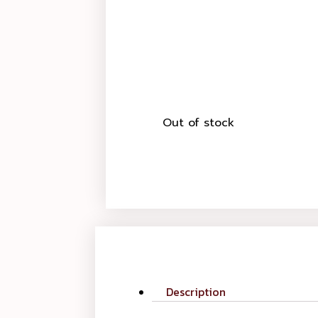
Out of stock
Description