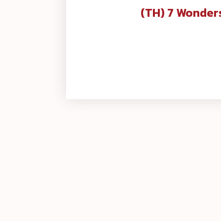
(TH) 7 Wonders