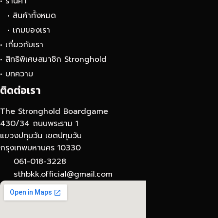
• ร้านค้า
• สินค้าทั้งหมด
• เกมของเรา
• เกี่ยวกับเรา
• สิทธิพิเศษสมาชิก Stronghold
• บทความ
ติดต่อเรา
The Stronghold Boardgame
430/34 ถนนพระราม 1
แขวงปทุมวัน เขตปทุมวัน
กรุงเทพมหานคร 10330
061-018-3228
sthbkk.official@gmail.com