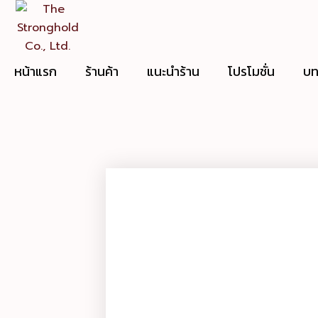
Skip
to
content
หน้าแรก
ร้านค้า
แนะนำร้าน
โปรโมชั่น
บท