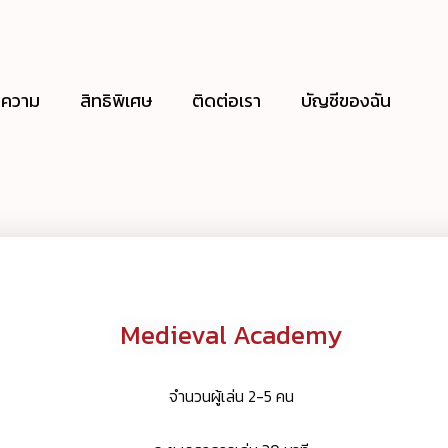
ความ
สิทธิพิเศษ
ติดต่อเรา
บัญชีของฉัน
Medieval Academy
จำนวนผู้เล่น 2-5 คน