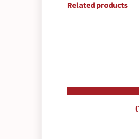
Related products
(