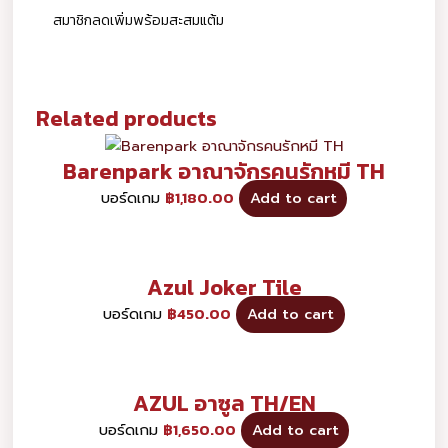
สมาชิกลดเพิ่มพร้อมสะสมแต้ม
Related products
Barenpark อาณาจักรคนรักหมี TH
บอร์ดเกม
฿
1,180.00
Add to cart
Azul Joker Tile
บอร์ดเกม
฿
450.00
Add to cart
AZUL อาซูล TH/EN
บอร์ดเกม
฿
1,650.00
Add to cart