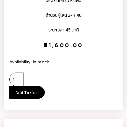
ประเภทเกม วางแผน
จำนวนผู้เล่น 2-4 คน
ระยะเวลา 45 นาที
฿
1,600.00
Availability:
In stock
Add To Cart