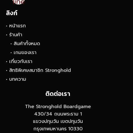
line
ลิงก์
• หน้าแรก
• ร้านค้า
• สินค้าทั้งหมด
• เกมของเรา
• เกี่ยวกับเรา
• สิทธิพิเศษสมาชิก Stronghold
• บทความ
ติดต่อเรา
The Stronghold Boardgame
430/34 ถนนพระราม 1
แขวงปทุมวัน เขตปทุมวัน
กรุงเทพมหานคร 10330