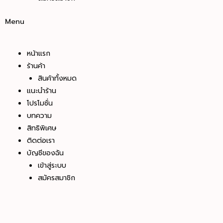
Menu
หน้าแรก
ร้านค้า
สินค้าทั้งหมด
แนะนำร้าน
โปรโมชั่น
บทความ
สิทธิพิเศษ
ติดต่อเรา
บัญชีของฉัน
เข้าสู่ระบบ
สมัครสมาชิก