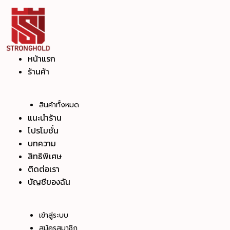
Skip
to
content
หน้าแรก
ร้านค้า
สินค้าทั้งหมด
แนะนำร้าน
โปรโมชั่น
บทความ
สิทธิพิเศษ
ติดต่อเรา
บัญชีของฉัน
เข้าสู่ระบบ
สมัครสมาชิก