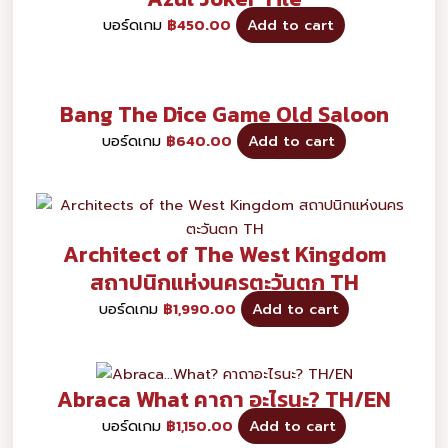
บอร์ดเกม
฿
450.00
Add to cart
Bang The Dice Game Old Saloon
บอร์ดเกม
฿
640.00
Add to cart
Architect of The West Kingdom
สถาปนิกแห่งนครตะวันตก TH
บอร์ดเกม
฿
1,990.00
Add to cart
Abraca What คาถา อะไรนะ? TH/EN
บอร์ดเกม
฿
1,150.00
Add to cart