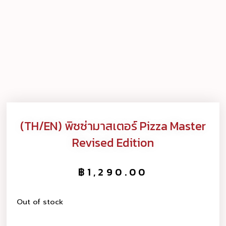
(TH/EN) พิซซ่ามาสเตอร์ Pizza Master
Revised Edition
฿
1,290.00
Out of stock