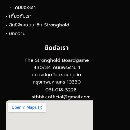
• เกมของเรา
• เกี่ยวกับเรา
• สิทธิพิเศษสมาชิก Stronghold
• บทความ
ติดต่อเรา
The Stronghold Boardgame
430/34 ถนนพระราม 1
แขวงปทุมวัน เขตปทุมวัน
กรุงเทพมหานคร 10330
061-018-3228
sthbkk.official@gmail.com