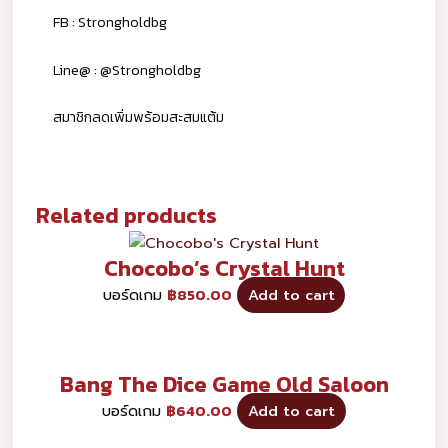
FB : Strongholdbg
Line@ : @Strongholdbg
สมาชิกลดเพิ่มพร้อมสะสมแต้ม
Related products
Chocobo’s Crystal Hunt
บอร์ดเกม
฿
850.00
Add to cart
Bang The Dice Game Old Saloon
บอร์ดเกม
฿
640.00
Add to cart