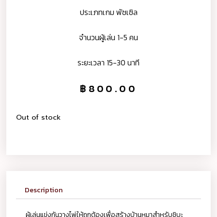
ประเภทเกม พัซเซิล
จำนวนผู้เล่น 1-5 คน
ระยะเวลา 15-30 นาที
฿
800.00
Out of stock
Description
ผู้เล่นแข่งกันวางไพ่ให้ถูกต้องเพื่อสร้างบ้านหมาสำหรับชิบะ