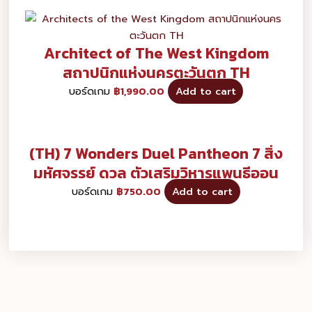
Architect of The West Kingdom
สถาปนิกแห่งนครตะวันตก TH
บอร์ดเกม
฿
1,990.00
Add to cart
(TH) 7 Wonders Duel Pantheon 7 สิ่ง
มหัศจรรย์ ดวล ตัวเสริมวิหารแพนธีออน
บอร์ดเกม
฿
750.00
Add to cart