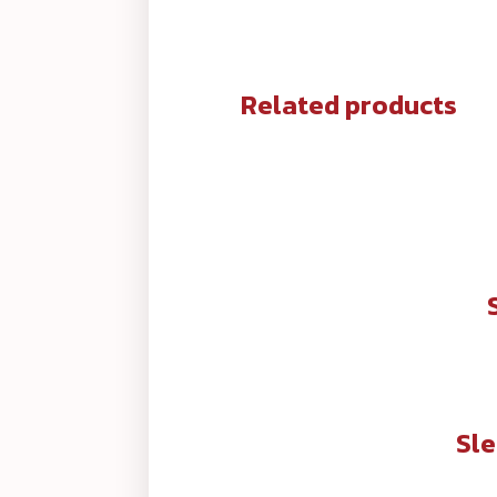
Related products
Sle