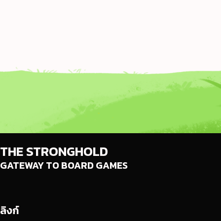
THE STRONGHOLD
GATEWAY TO BOARD GAMES
ลิงก์