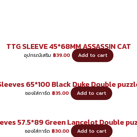
TTG SLEEVE 45*68MM ASSASSIN CAT
฿
39.00
อุปกรณ์เสริม
Add to cart
Sleeves 65*100 Black Duke Double puzzl
฿
35.00
ซองใส่การ์ด
Add to cart
eves 57.5*89 Green Lancelot Double pu
฿
30.00
ซองใส่การ์ด
Add to cart