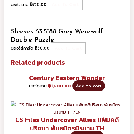
บอร์ดเกม
Add To Cart
฿
750.00
Sleeves 63.5*88 Grey Werewolf
Double Puzzle
ซองใส่การ์ด
Add To Cart
฿
30.00
Related products
Century Eastern Wonder
บอร์ดเกม
฿
1,600.00
Add to cart
CS Files Undercover Allies แฟ้มคดี
ปริศนา พันธมิตรนิรนาม TH