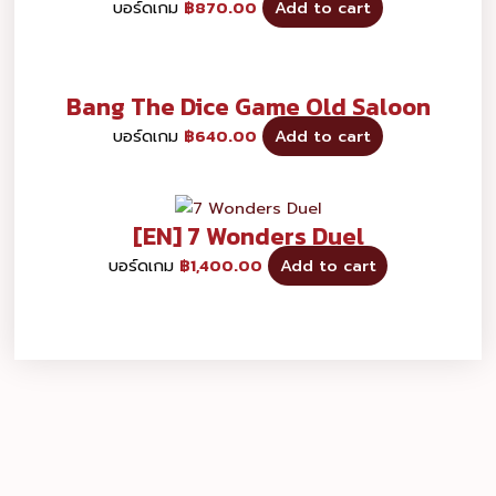
บอร์ดเกม
฿
870.00
Add to cart
Bang The Dice Game Old Saloon
บอร์ดเกม
฿
640.00
Add to cart
[EN] 7 Wonders Duel
บอร์ดเกม
฿
1,400.00
Add to cart