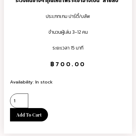
ระวังคนข้างๆ คุณให้ดี เพราะเขาอาจเป็น “สายลับ”
ประเภทเกม ปาร์ตี้/บลัพ
จำนวนผู้เล่น 3-12 คน
ระยะเวลา 15 นาที
฿
700.00
Availability:
In stock
Add To Cart