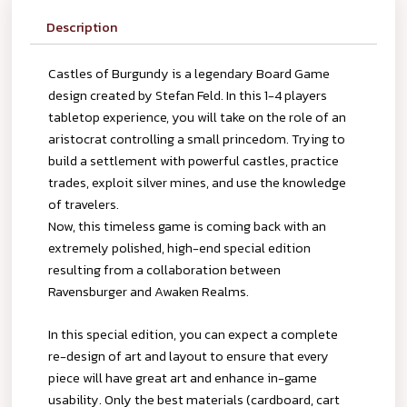
Description
Castles of Burgundy is a legendary Board Game
design created by Stefan Feld. In this 1-4 players
tabletop experience, you will take on the role of an
aristocrat controlling a small princedom. Trying to
build a settlement with powerful castles, practice
trades, exploit silver mines, and use the knowledge
of travelers.
Now, this timeless game is coming back with an
extremely polished, high-end special edition
resulting from a collaboration between
Ravensburger and Awaken Realms.
In this special edition, you can expect a complete
re-design of art and layout to ensure that every
piece will have great art and enhance in-game
usability. Only the best materials (cardboard, cart