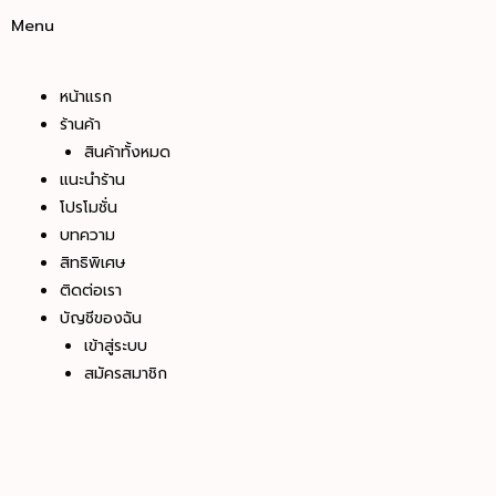
Menu
หน้าแรก
ร้านค้า
สินค้าทั้งหมด
แนะนำร้าน
โปรโมชั่น
บทความ
สิทธิพิเศษ
ติดต่อเรา
บัญชีของฉัน
เข้าสู่ระบบ
สมัครสมาชิก