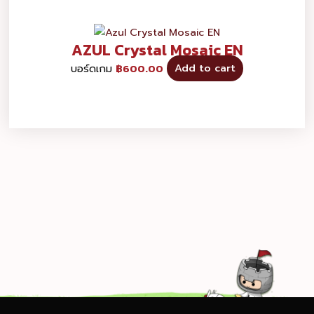
AZUL Crystal Mosaic EN
บอร์ดเกม
฿
600.00
Add to cart