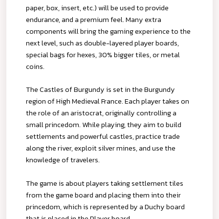
paper, box, insert, etc.) will be used to provide
endurance, and a premium feel. Many extra
components will bring the gaming experience to the
next level, such as double-layered player boards,
special bags for hexes, 30% bigger tiles, or metal
coins.
The Castles of Burgundy is set in the Burgundy
region of High Medieval France. Each player takes on
the role of an aristocrat, originally controlling a
small princedom. While playing, they aim to build
settlements and powerful castles, practice trade
along the river, exploit silver mines, and use the
knowledge of travelers.
The game is about players taking settlement tiles
from the game board and placing them into their
princedom, which is represented by a Duchy board
that is placed in the Player board.