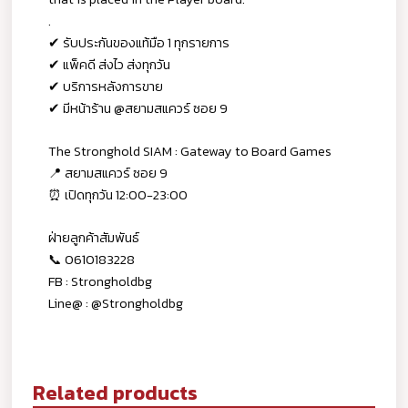
.
✔ รับประกันของแท้มือ 1 ทุกรายการ
✔ แพ็คดี ส่งไว ส่งทุกวัน
✔ บริการหลังการขาย
✔ มีหน้าร้าน @สยามสแควร์ ซอย 9
The Stronghold SIAM : Gateway to Board Games
📍 สยามสแควร์ ซอย 9
⏰ เปิดทุกวัน 12:00-23:00
ฝ่ายลูกค้าสัมพันธ์
📞 0610183228
FB : Strongholdbg
Line@ : @Strongholdbg
Related products