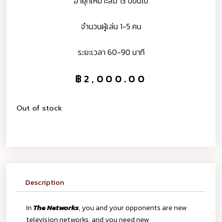
อายุที่เหมาะสม 13 ปีขึ้นไป
จำนวนผู้เล่น 1-5 คน
ระยะเวลา 60-90 นาที
฿
2,000.00
Out of stock
Description
In
The Networks
, you and your opponents are new
television networks, and you need new