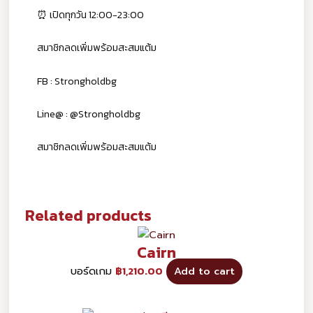
⏰ เปิดทุกวัน 12:00-23:00
สมาชิกลดเพิ่มพร้อมสะสมแต้ม
FB : Strongholdbg
Line@ : @Strongholdbg
สมาชิกลดเพิ่มพร้อมสะสมแต้ม
Related products
Cairn
บอร์ดเกม
฿
1,210.00
Add to cart