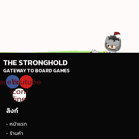
THE STRONGHOLD
GATEWAY TO BOARD GAMES
acebook
Youtube
Icon-
line
ลิงก์
• หน้าแรก
• ร้านค้า