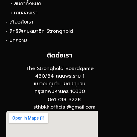
• สินค้าทั้งหมด
• เกมของเรา
• เกี่ยวกับเรา
• สิทธิพิเศษสมาชิก Stronghold
• บทความ
ติดต่อเรา
The Stronghold Boardgame
430/34 ถนนพระราม 1
แขวงปทุมวัน เขตปทุมวัน
กรุงเทพมหานคร 10330
061-018-3228
sthbkk.official@gmail.com