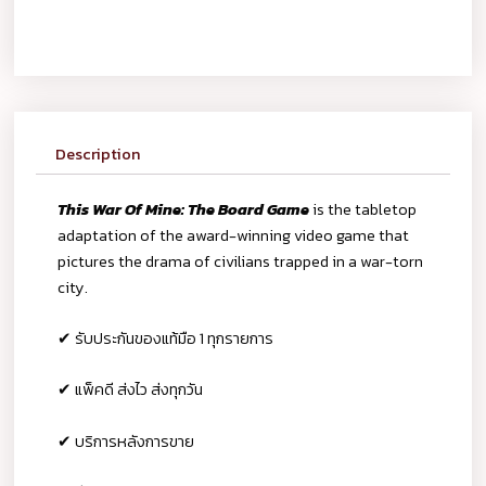
Description
This War Of Mine: The Board Game
is the tabletop
adaptation of the award-winning video game that
pictures the drama of civilians trapped in a war-torn
city.
✔ รับประกันของแท้มือ 1 ทุกรายการ
✔ แพ็คดี ส่งไว ส่งทุกวัน
✔ บริการหลังการขาย