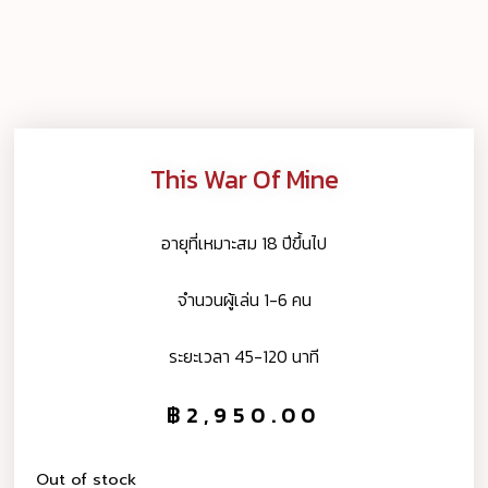
This War Of Mine
อายุที่เหมาะสม 18 ปีขึ้นไป
จำนวนผู้เล่น 1-6 คน
ระยะเวลา 45-120 นาที
฿
2,950.00
Out of stock