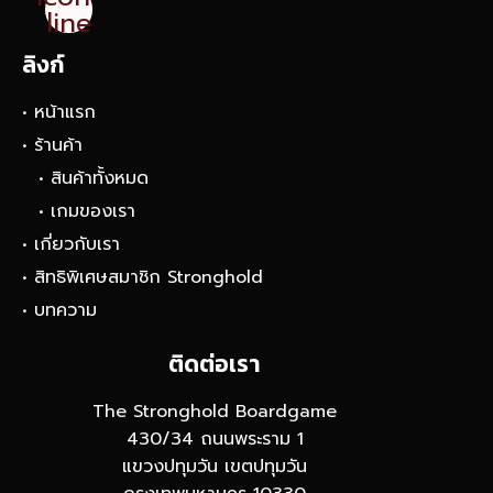
line
ลิงก์
• หน้าแรก
• ร้านค้า
• สินค้าทั้งหมด
• เกมของเรา
• เกี่ยวกับเรา
• สิทธิพิเศษสมาชิก Stronghold
• บทความ
ติดต่อเรา
The Stronghold Boardgame
430/34 ถนนพระราม 1
แขวงปทุมวัน เขตปทุมวัน