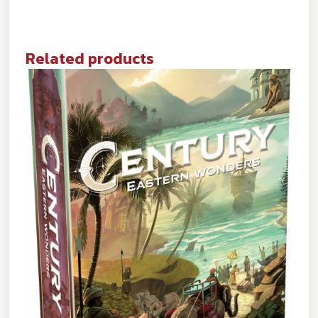
Related products