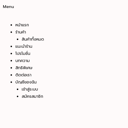
Menu
หน้าแรก
ร้านค้า
สินค้าทั้งหมด
แนะนำร้าน
โปรโมชั่น
บทความ
สิทธิพิเศษ
ติดต่อเรา
บัญชีของฉัน
เข้าสู่ระบบ
สมัครสมาชิก