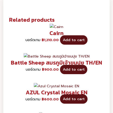
Related products
Cairn
บอร์ดเกม
฿
1,210.00
Add to cart
Battle Sheep สมรภูมิเจ้าขนปุย TH/EN
บอร์ดเกม
฿
900.00
Add to cart
AZUL Crystal Mosaic EN
บอร์ดเกม
฿
600.00
Add to cart