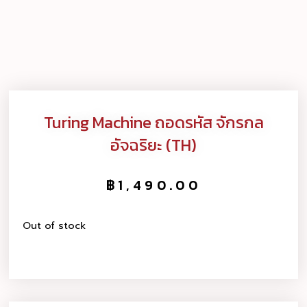
Turing Machine ถอดรหัส จักรกล
อัจฉริยะ (TH)
฿
1,490.00
Out of stock