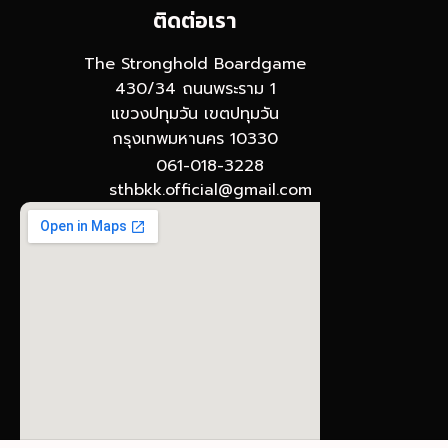
ติดต่อเรา
The Stronghold Boardgame
430/34 ถนนพระราม 1
แขวงปทุมวัน เขตปทุมวัน
กรุงเทพมหานคร 10330
061-018-3228
sthbkk.official@gmail.com