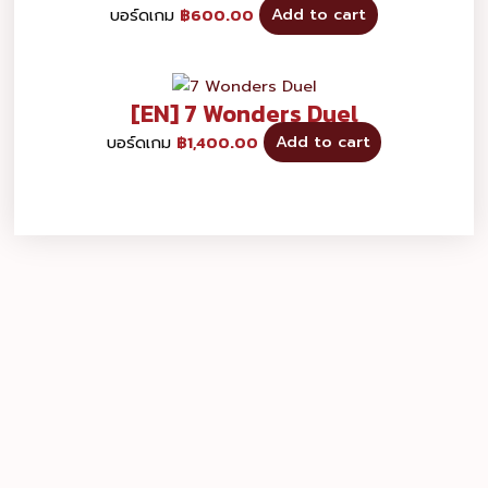
บอร์ดเกม
฿
600.00
Add to cart
[EN] 7 Wonders Duel
บอร์ดเกม
฿
1,400.00
Add to cart