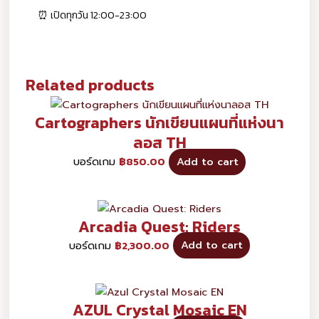
⏰ เปิดทุกวัน 12:00-23:00
Related products
Cartographers นักเขียนแผนที่แห่งนา
ลอส TH
บอร์ดเกม
฿
850.00
Add to cart
Arcadia Quest: Riders
บอร์ดเกม
฿
2,300.00
Add to cart
AZUL Crystal Mosaic EN