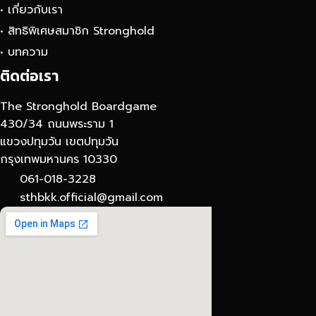
• เกี่ยวกับเรา
• สิทธิพิเศษสมาชิก Stronghold
• บทความ
ติดต่อเรา
The Stronghold Boardgame
430/34 ถนนพระราม 1
แขวงปทุมวัน เขตปทุมวัน
กรุงเทพมหานคร 10330
061-018-3228
sthbkk.official@gmail.com