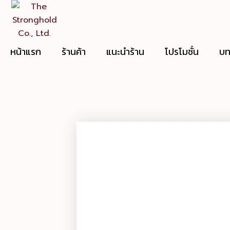
Skip
to
content
หน้าแรก
ร้านค้า
แนะนำร้าน
โปรโมชั่น
บท