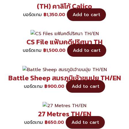
(TH) คาลิโก้ Calico
฿
1,350.00
บอร์ดเกม
Add to cart
CS File แฟ้มคดีปริศนา TH
฿
1,500.00
บอร์ดเกม
Add to cart
Battle Sheep สมรภูมิเจ้าขนปุย TH/EN
฿
900.00
บอร์ดเกม
Add to cart
27 Metres TH/EN
฿
650.00
บอร์ดเกม
Add to cart