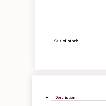
Out of stock
Description