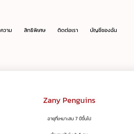
ความ
สิทธิพิเศษ
ติดต่อเรา
บัญชีของฉัน
Zany Penguins
อายุที่เหมาะสม 7 ปีขึ้นไป