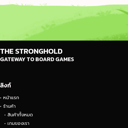
THE STRONGHOLD
GATEWAY TO BOARD GAMES
ลิงก์
• หน้าแรก
• ร้านค้า
• สินค้าทั้งหมด
• เกมของเรา