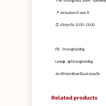
The Stronghold SIAM : Gatew
📍 สยามสแควร์ ซอย 9
⏰ เปิดทุกวัน 12:00-23:00
FB : Strongholdbg
Line@ : @Strongholdbg
สมาชิกลดเพิ่มพร้อมสะสมแต้ม
Related products