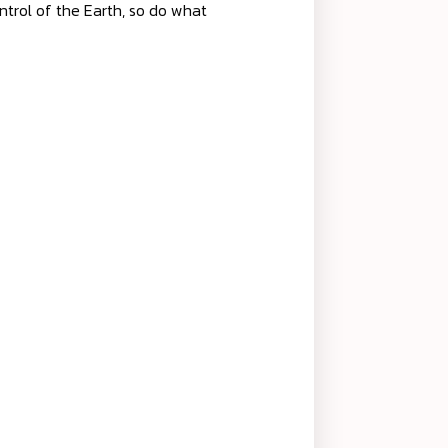
ntrol of the Earth, so do what