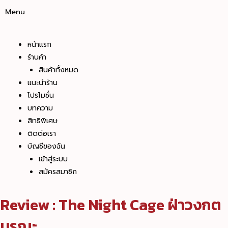
Menu
หน้าแรก
ร้านค้า
สินค้าทั้งหมด
แนะนำร้าน
โปรโมชั่น
บทความ
สิทธิพิเศษ
ติดต่อเรา
บัญชีของฉัน
เข้าสู่ระบบ
สมัครสมาชิก
Review : The Night Cage ฝ่าวงกต
มรณะ