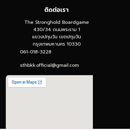
ติดต่อเรา
The Stronghold Boardgame
430/34 ถนนพระราม 1
แขวงปทุมวัน เขตปทุมวัน
กรุงเทพมหานคร 10330
061-018-3228
sthbkk.official@gmail.com