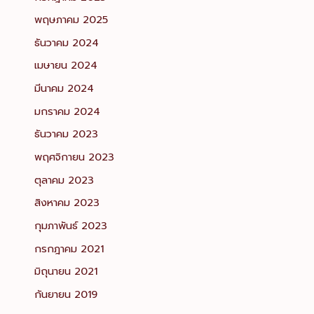
พฤษภาคม 2025
ธันวาคม 2024
เมษายน 2024
มีนาคม 2024
มกราคม 2024
ธันวาคม 2023
พฤศจิกายน 2023
ตุลาคม 2023
สิงหาคม 2023
กุมภาพันธ์ 2023
กรกฎาคม 2021
มิถุนายน 2021
กันยายน 2019