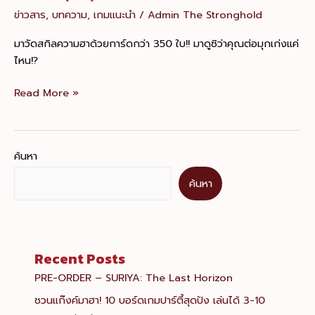
มุก
ข่าวสาร
,
บทความ
,
เกมแนะนำ
/
Admin The Stronghold
ตลก
ฮา
มาวัดสกิลความฮาด้วยการ์ดกว่า 350 ใบ!! มาดูซิว่าคุณต่อมุกเก่งแค่
ศาสตร์
ไหน!?
(TH)
Read More »
ค้นหา
ค้นหา
Recent Posts
PRE-ORDER – SURIYA: The Last Horizon
ชวนแก๊งค์มาฮา! 10 บอร์ดเกมปาร์ตี้สุดปัง เล่นได้ 3-10